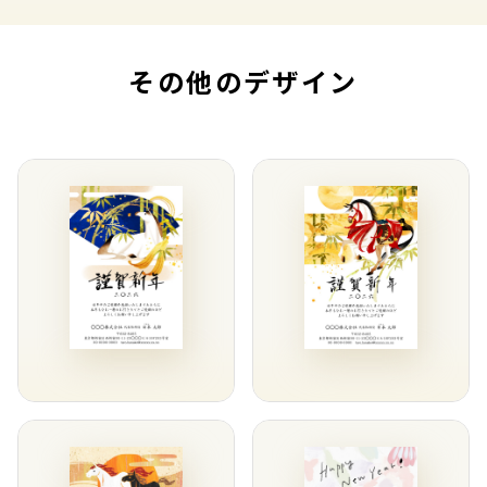
その他のデザイン