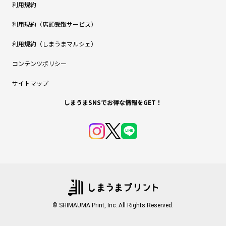
利用規約
利用規約（店頭受取サービス）
利用規約（しまうまマルシェ）
コンテンツポリシー
サイトマップ
しまうまSNSでお得な情報をGET！
© SHIMAUMA Print, Inc. All Rights Reserved.