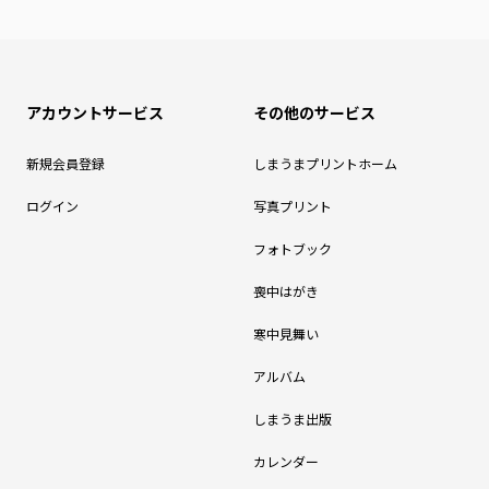
アカウントサービス
その他のサービス
新規会員登録
しまうまプリントホーム
ログイン
写真プリント
フォトブック
喪中はがき
寒中見舞い
アルバム
しまうま出版
カレンダー