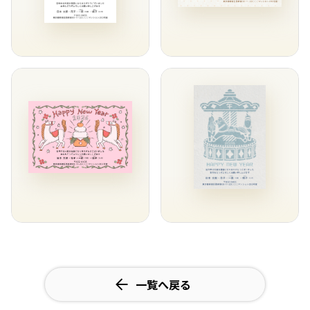
一覧へ戻る