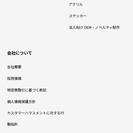
アクリル
ステッカー
法人向け OEM・ノベルティ制作
会社について
会社概要
採用情報
特定商取引に基づく表記
個人情報保護方針
カスタマーハラスメントに対する行
動指針