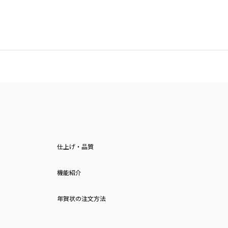
仕上げ・品質
機能紹介
年賀状の注文方法