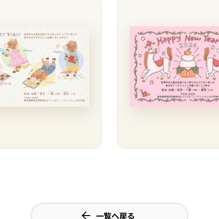
一覧へ戻る