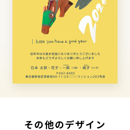
その他のデザイン