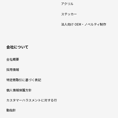
アクリル
ステッカー
法人向け OEM・ノベルティ制作
会社について
会社概要
採用情報
特定商取引に基づく表記
個人情報保護方針
カスタマーハラスメントに対する行
動指針