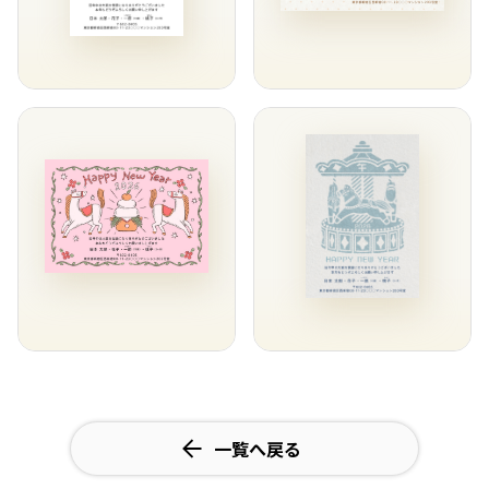
一覧へ戻る