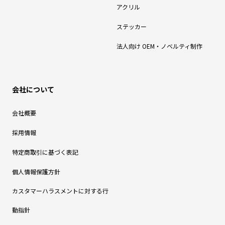
アクリル
ステッカー
法人向け OEM・ノベルティ制作
会社について
会社概要
採用情報
特定商取引に基づく表記
個人情報保護方針
カスタマーハラスメントに対する行
動指針