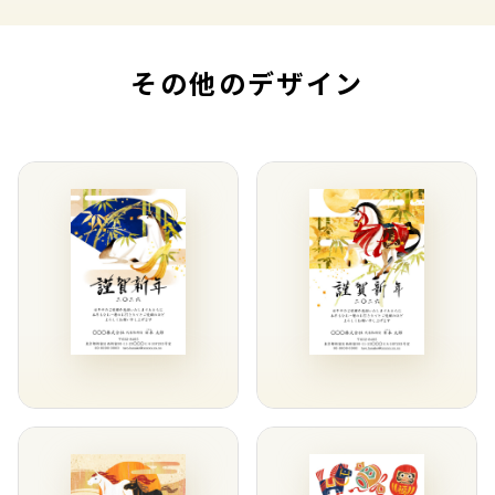
その他のデザイン