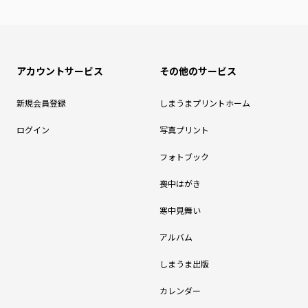
アカウントサービス
その他のサービス
新規会員登録
しまうまプリントホーム
ログイン
写真プリント
フォトブック
喪中はがき
寒中見舞い
アルバム
しまうま出版
カレンダー