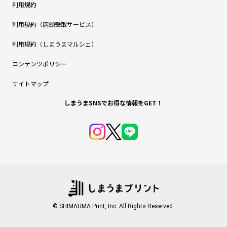
利用規約
利用規約（店頭受取サービス）
利用規約（しまうまマルシェ）
コンテンツポリシー
サイトマップ
しまうまSNSでお得な情報をGET！
© SHIMAUMA Print, Inc. All Rights Reserved.