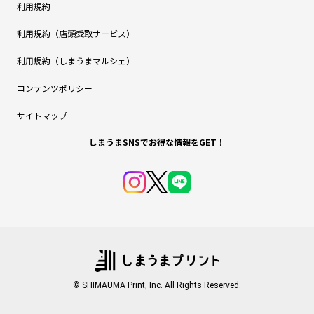
利用規約
利用規約（店頭受取サービス）
利用規約（しまうまマルシェ）
コンテンツポリシー
サイトマップ
しまうまSNSでお得な情報をGET！
© SHIMAUMA Print, Inc. All Rights Reserved.