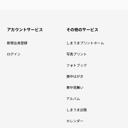
アカウントサービス
その他のサービス
新規会員登録
しまうまプリントホーム
ログイン
写真プリント
フォトブック
喪中はがき
寒中見舞い
アルバム
しまうま出版
カレンダー