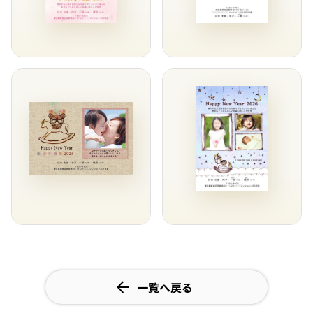
一覧へ戻る