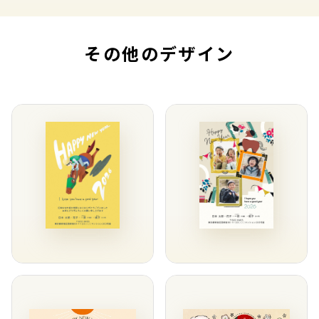
その他のデザイン