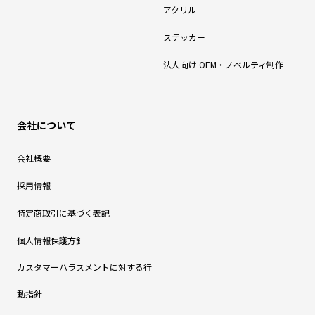
アクリル
ステッカー
法人向け OEM・ノベルティ制作
会社について
会社概要
採用情報
特定商取引に基づく表記
個人情報保護方針
カスタマーハラスメントに対する行
動指針