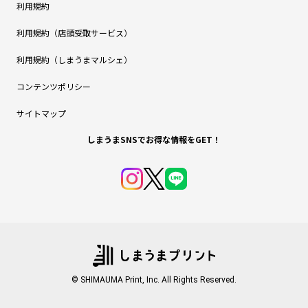
利用規約
利用規約（店頭受取サービス）
利用規約（しまうまマルシェ）
コンテンツポリシー
サイトマップ
しまうまSNSでお得な情報をGET！
© SHIMAUMA Print, Inc. All Rights Reserved.