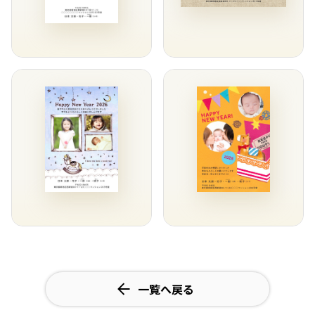
一覧へ戻る