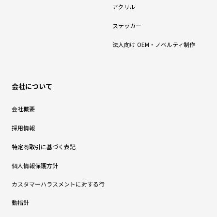
アクリル
ステッカー
法人向け OEM・ノベルティ制作
会社について
会社概要
採用情報
特定商取引に基づく表記
個人情報保護方針
カスタマーハラスメントに対する行
動指針