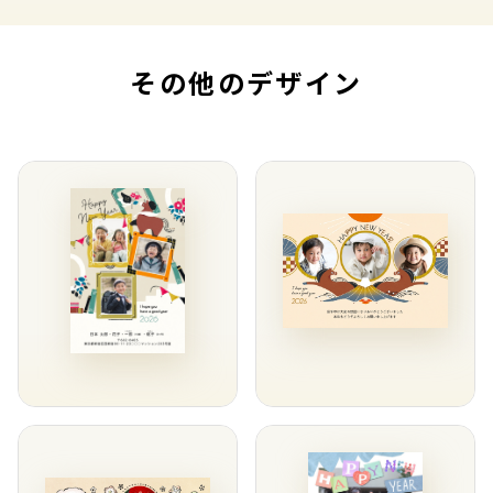
その他のデザイン