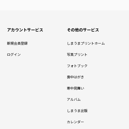
アカウントサービス
その他のサービス
新規会員登録
しまうまプリントホーム
ログイン
写真プリント
フォトブック
喪中はがき
寒中見舞い
アルバム
しまうま出版
カレンダー