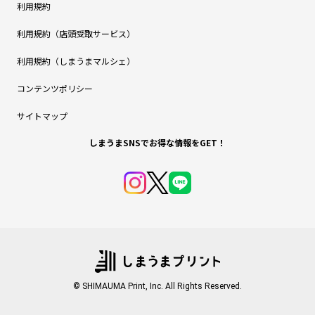
利用規約
利用規約（店頭受取サービス）
利用規約（しまうまマルシェ）
コンテンツポリシー
サイトマップ
しまうまSNSでお得な情報をGET！
© SHIMAUMA Print, Inc. All Rights Reserved.