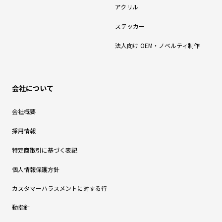
アクリル
ステッカー
法人向け OEM・ノベルティ制作
会社について
会社概要
採用情報
特定商取引に基づく表記
個人情報保護方針
カスタマーハラスメントに対する行
動指針