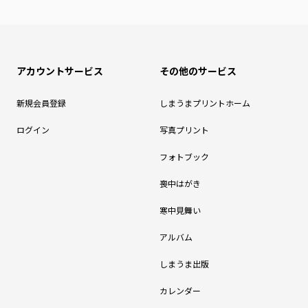
アカウントサービス
その他のサービス
新規会員登録
しまうまプリントホーム
ログイン
写真プリント
フォトブック
喪中はがき
寒中見舞い
アルバム
しまうま出版
カレンダー