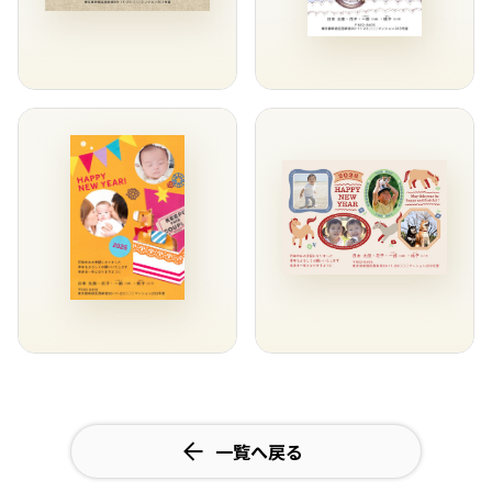
一覧へ戻る