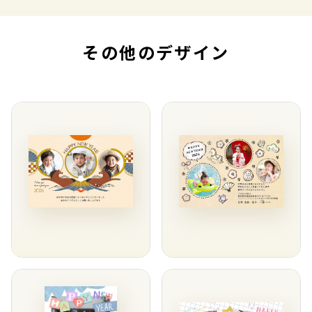
その他のデザイン