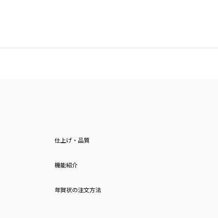
仕上げ・品質
機能紹介
年賀状の注文方法