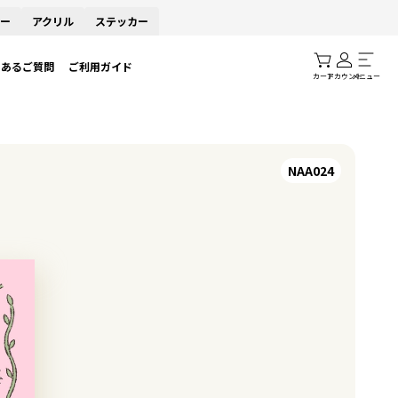
ー
アクリル
ステッカー
くあるご質問
ご利用ガイド
カート
アカウント
メニュー
NAA024