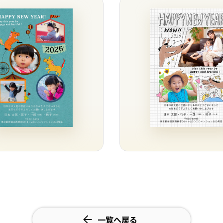
一覧へ戻る