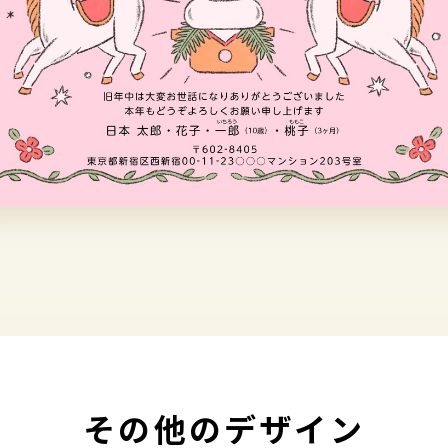
その他のデザイン