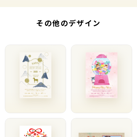
その他のデザイン