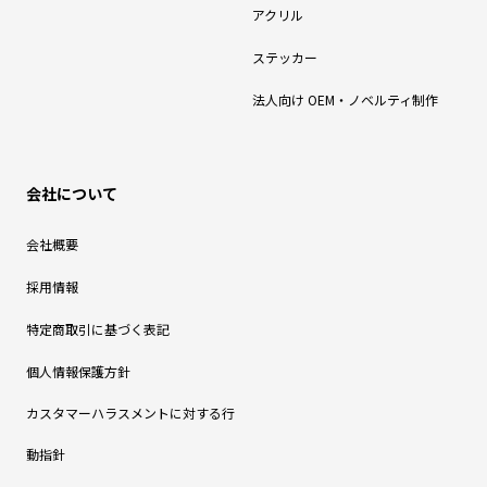
アクリル
ステッカー
法人向け OEM・ノベルティ制作
会社について
会社概要
採用情報
特定商取引に基づく表記
個人情報保護方針
カスタマーハラスメントに対する行
動指針