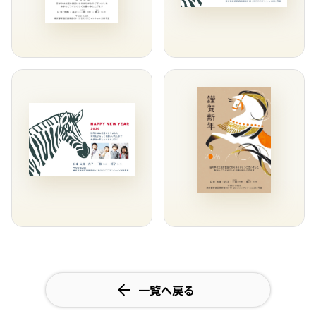
一覧へ戻る