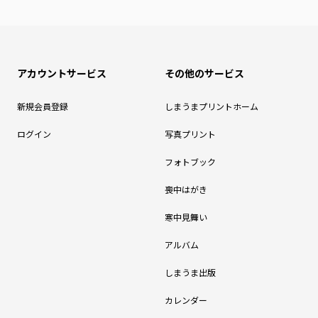
アカウントサービス
その他のサービス
新規会員登録
しまうまプリントホーム
ログイン
写真プリント
フォトブック
喪中はがき
寒中見舞い
アルバム
しまうま出版
カレンダー