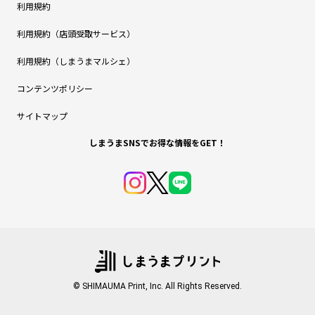
利用規約
利用規約（店頭受取サービス）
利用規約（しまうまマルシェ）
コンテンツポリシー
サイトマップ
しまうまSNSでお得な情報をGET！
© SHIMAUMA Print, Inc. All Rights Reserved.