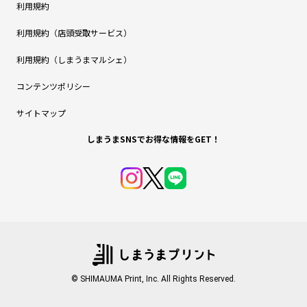
利用規約
利用規約（店頭受取サービス）
利用規約（しまうまマルシェ）
コンテンツポリシー
サイトマップ
しまうまSNSでお得な情報をGET！
© SHIMAUMA Print, Inc. All Rights Reserved.