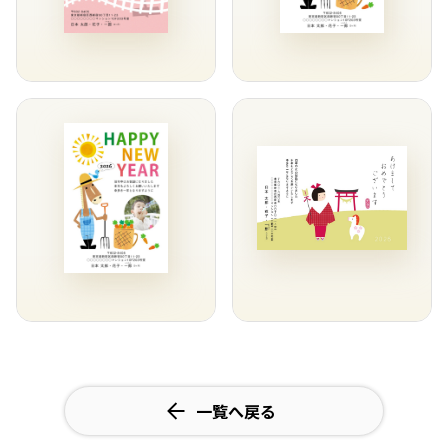
一覧へ戻る