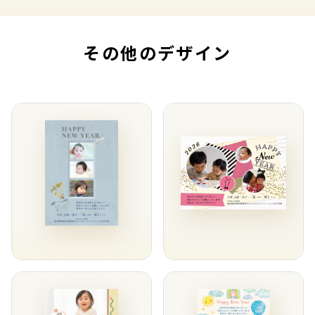
その他のデザイン