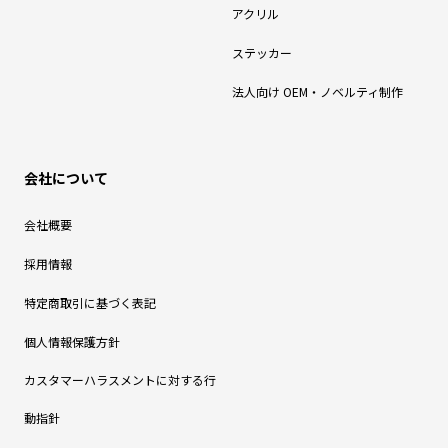
アクリル
ステッカー
法人向け OEM・ノベルティ制作
会社について
会社概要
採用情報
特定商取引に基づく表記
個人情報保護方針
カスタマーハラスメントに対する行
動指針