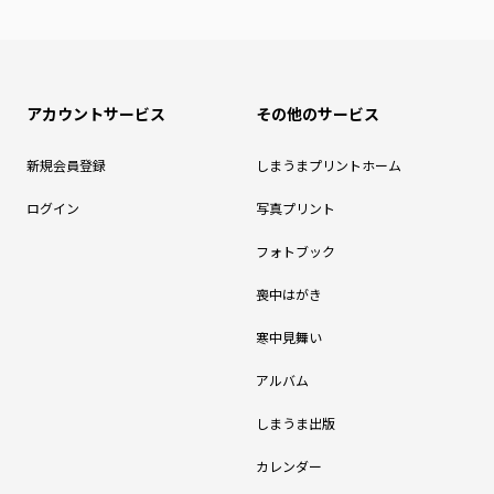
アカウントサービス
その他のサービス
新規会員登録
しまうまプリントホーム
ログイン
写真プリント
フォトブック
喪中はがき
寒中見舞い
アルバム
しまうま出版
カレンダー