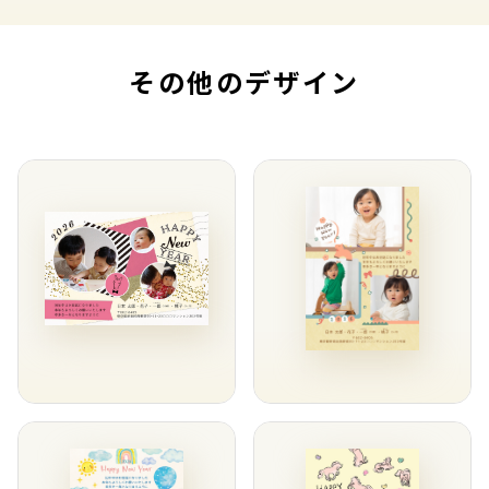
その他のデザイン