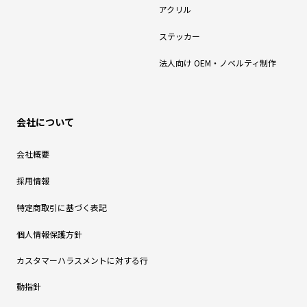
アクリル
ステッカー
法人向け OEM・ノベルティ制作
会社について
会社概要
採用情報
特定商取引に基づく表記
個人情報保護方針
カスタマーハラスメントに対する行
動指針