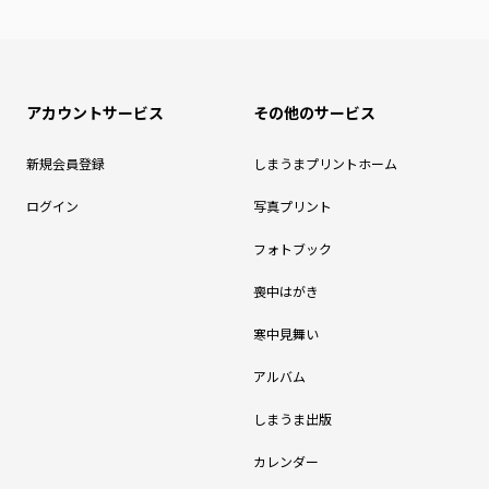
アカウントサービス
その他のサービス
新規会員登録
しまうまプリントホーム
ログイン
写真プリント
フォトブック
喪中はがき
寒中見舞い
アルバム
しまうま出版
カレンダー