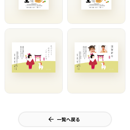
一覧へ戻る