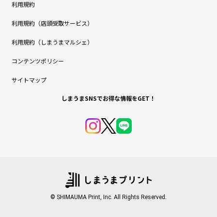
利用規約
利用規約（店頭受取サービス）
利用規約（しまうまマルシェ）
コンテンツポリシー
サイトマップ
しまうまSNSでお得な情報をGET！
© SHIMAUMA Print, Inc. All Rights Reserved.