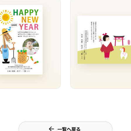
一覧へ戻る