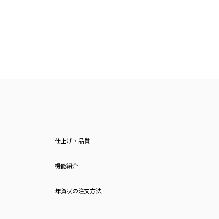
仕上げ・品質
機能紹介
年賀状の注文方法