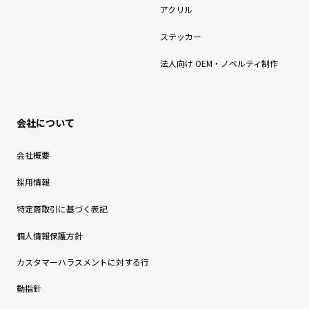
アクリル
ステッカー
法人向け OEM・ノベルティ制作
会社について
会社概要
採用情報
特定商取引に基づく表記
個人情報保護方針
カスタマーハラスメントに対する行
動指針