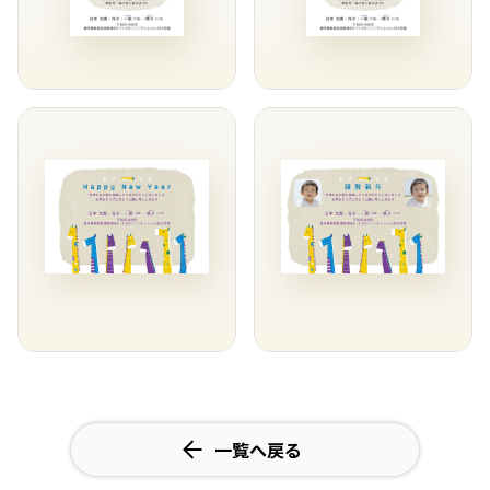
一覧へ戻る