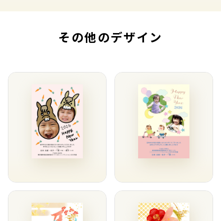
その他のデザイン