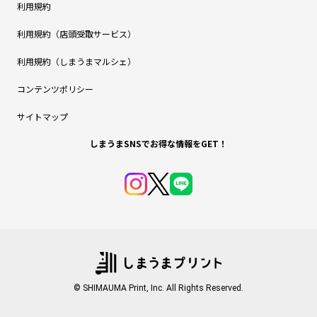
利用規約
利用規約（店頭受取サービス）
利用規約（しまうまマルシェ）
コンテンツポリシー
サイトマップ
しまうまSNSでお得な情報をGET！
© SHIMAUMA Print, Inc. All Rights Reserved.