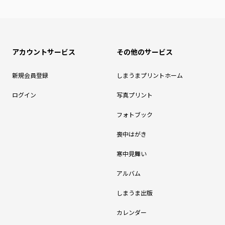
アカウントサービス
その他のサービス
新規会員登録
しまうまプリントホーム
ログイン
写真プリント
フォトブック
喪中はがき
寒中見舞い
アルバム
しまうま出版
カレンダー