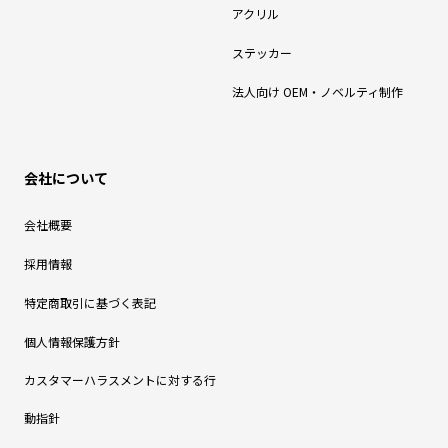
アクリル
ステッカー
法人向け OEM・ノベルティ制作
会社について
会社概要
採用情報
特定商取引に基づく表記
個人情報保護方針
カスタマーハラスメントに対する行
動指針