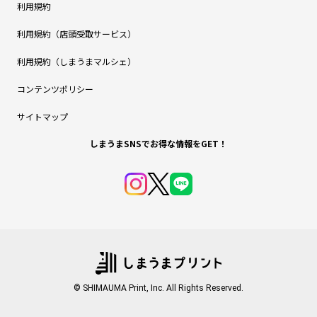
利用規約
利用規約（店頭受取サービス）
利用規約（しまうまマルシェ）
コンテンツポリシー
サイトマップ
しまうまSNSでお得な情報をGET！
© SHIMAUMA Print, Inc. All Rights Reserved.