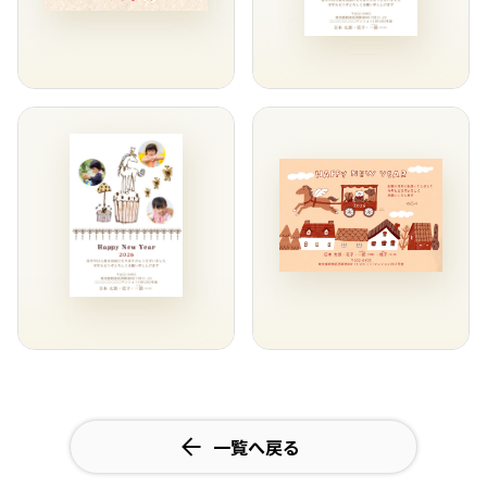
一覧へ戻る