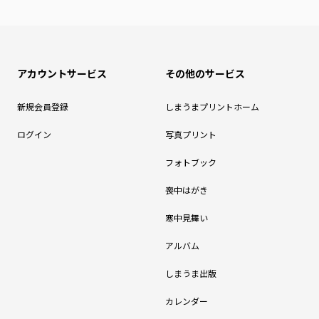
アカウントサービス
その他のサービス
新規会員登録
しまうまプリントホーム
ログイン
写真プリント
フォトブック
喪中はがき
寒中見舞い
アルバム
しまうま出版
カレンダー