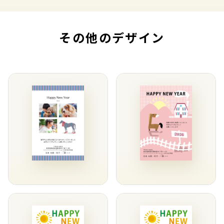
その他のデザイン