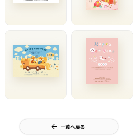
一覧へ戻る