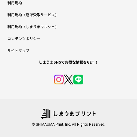
利用規約
利用規約（店頭受取サービス）
利用規約（しまうまマルシェ）
コンテンツポリシー
サイトマップ
しまうまSNSでお得な情報をGET！
© SHIMAUMA Print, Inc. All Rights Reserved.