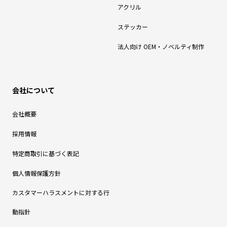
アクリル
ステッカー
法人向け OEM・ノベルティ制作
会社について
会社概要
採用情報
特定商取引に基づく表記
個人情報保護方針
カスタマーハラスメントに対する行
動指針