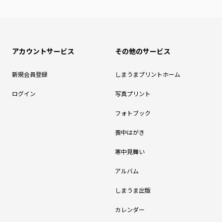
アカウントサービス
その他のサービス
新規会員登録
しまうまプリントホーム
ログイン
写真プリント
フォトブック
喪中はがき
寒中見舞い
アルバム
しまうま出版
カレンダー