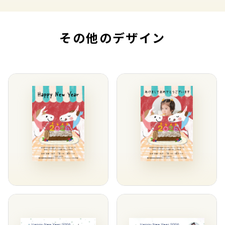
その他のデザイン