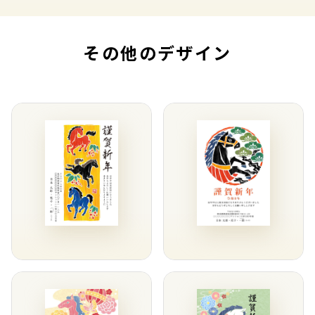
その他のデザイン