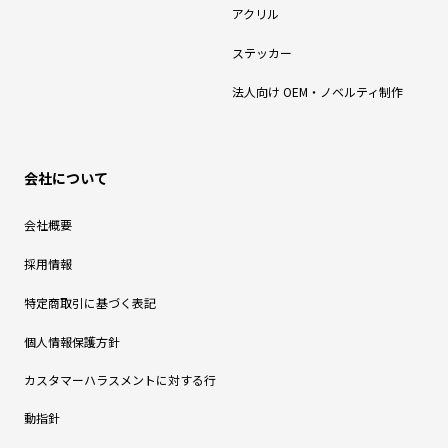
アクリル
ステッカー
法人向け OEM・ノベルティ制作
会社について
会社概要
採用情報
特定商取引に基づく表記
個人情報保護方針
カスタマーハラスメントに対する行
動指針