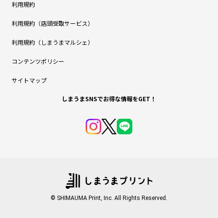
利用規約
利用規約（店頭受取サービス）
利用規約（しまうまマルシェ）
コンテンツポリシー
サイトマップ
しまうまSNSでお得な情報をGET！
© SHIMAUMA Print, Inc. All Rights Reserved.