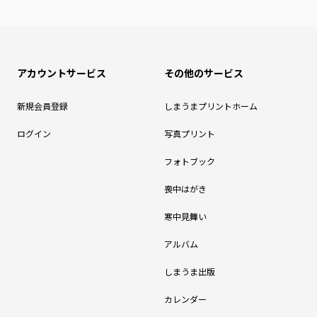
アカウントサービス
その他のサービス
新規会員登録
しまうまプリントホーム
ログイン
写真プリント
フォトブック
喪中はがき
寒中見舞い
アルバム
しまうま出版
カレンダー