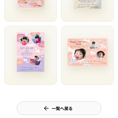
一覧へ戻る