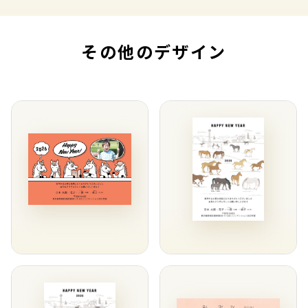
その他のデザイン