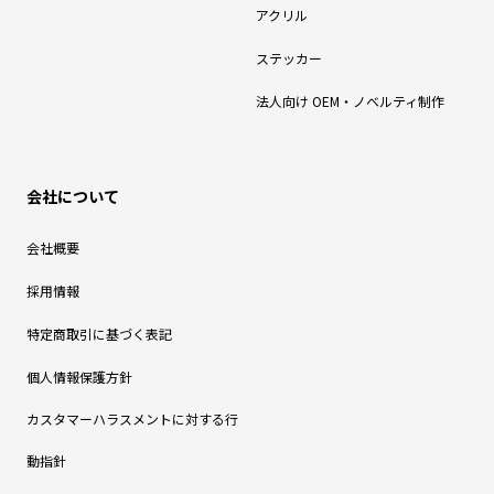
アクリル
ステッカー
法人向け OEM・ノベルティ制作
会社について
会社概要
採用情報
特定商取引に基づく表記
個人情報保護方針
カスタマーハラスメントに対する行
動指針