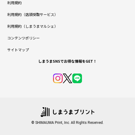
利用規約
利用規約（店頭受取サービス）
利用規約（しまうまマルシェ）
コンテンツポリシー
サイトマップ
しまうまSNSでお得な情報をGET！
© SHIMAUMA Print, Inc. All Rights Reserved.