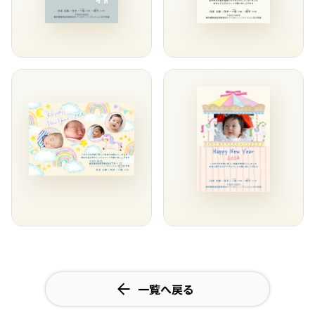
一覧へ戻る