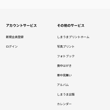
アカウントサービス
その他のサービス
新規会員登録
しまうまプリントホーム
ログイン
写真プリント
フォトブック
喪中はがき
寒中見舞い
アルバム
しまうま出版
カレンダー