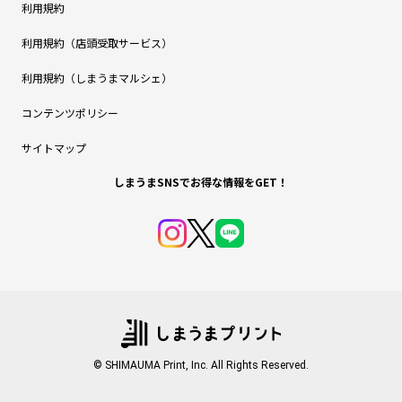
利用規約
利用規約（店頭受取サービス）
利用規約（しまうまマルシェ）
コンテンツポリシー
サイトマップ
しまうまSNSでお得な情報をGET！
© SHIMAUMA Print, Inc. All Rights Reserved.