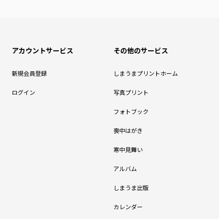
アカウントサービス
その他のサービス
新規会員登録
しまうまプリントホーム
ログイン
写真プリント
フォトブック
喪中はがき
寒中見舞い
アルバム
しまうま出版
カレンダー