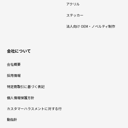
アクリル
ステッカー
法人向け OEM・ノベルティ制作
会社について
会社概要
採用情報
特定商取引に基づく表記
個人情報保護方針
カスタマーハラスメントに対する行
動指針