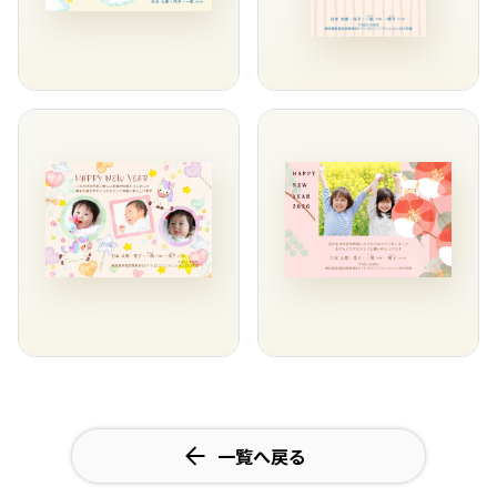
一覧へ戻る