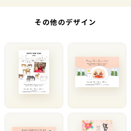
その他のデザイン