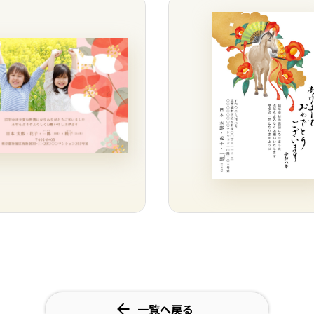
一覧へ戻る