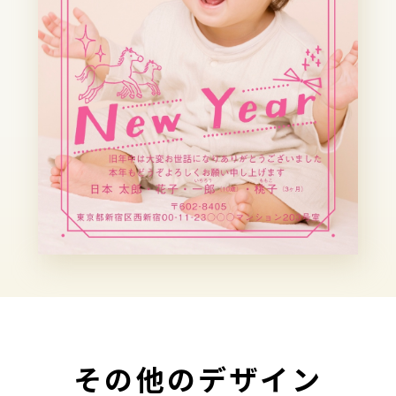
その他のデザイン