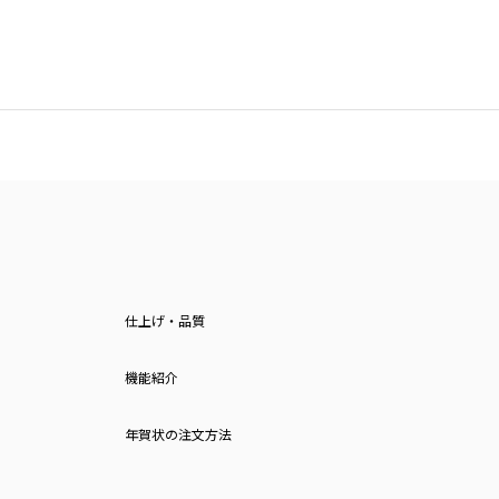
仕上げ・品質
機能紹介
年賀状の注文方法