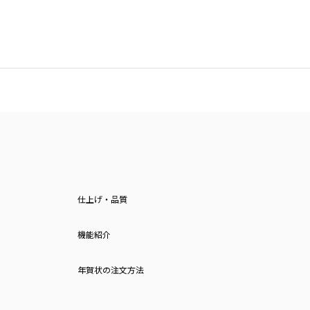
仕上げ・品質
機能紹介
年賀状の注文方法