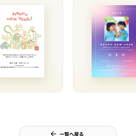
一覧へ戻る