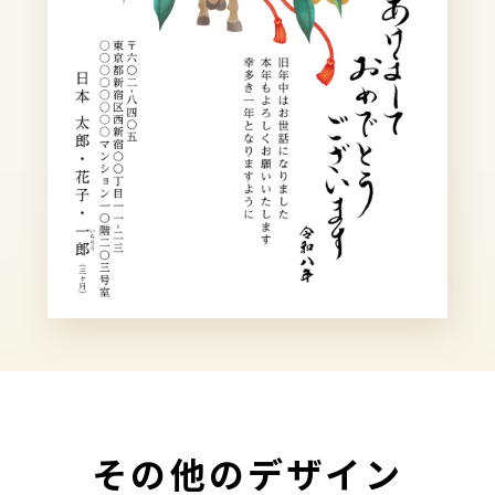
その他のデザイン