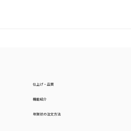
仕上げ・品質
機能紹介
年賀状の注文方法