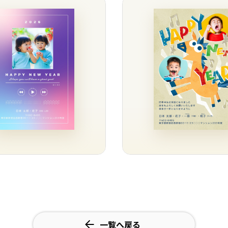
一覧へ戻る