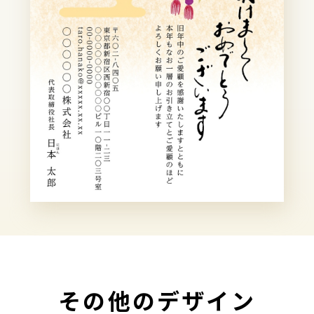
その他のデザイン