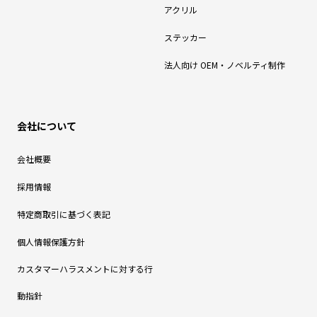
アクリル
ステッカー
法人向け OEM・ノベルティ制作
会社について
会社概要
採用情報
特定商取引に基づく表記
個人情報保護方針
カスタマーハラスメントに対する行
動指針