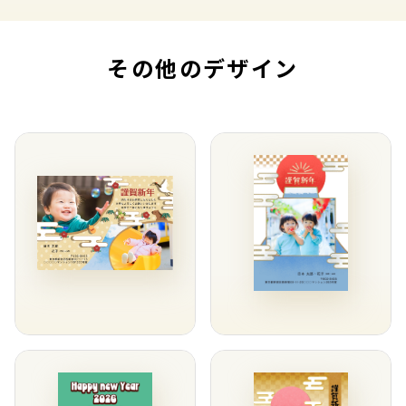
その他のデザイン