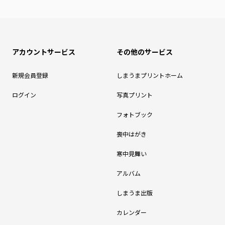
アカウントサービス
その他のサービス
新規会員登録
しまうまプリントホーム
ログイン
写真プリント
フォトブック
喪中はがき
寒中見舞い
アルバム
しまうま出版
カレンダー