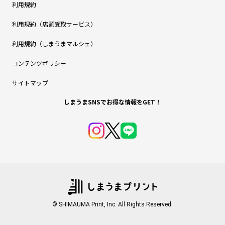
利用規約
利用規約（店頭受取サービス）
利用規約（しまうまマルシェ）
コンテンツポリシー
サイトマップ
しまうまSNSでお得な情報をGET！
© SHIMAUMA Print, Inc. All Rights Reserved.