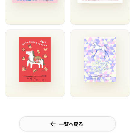
一覧へ戻る