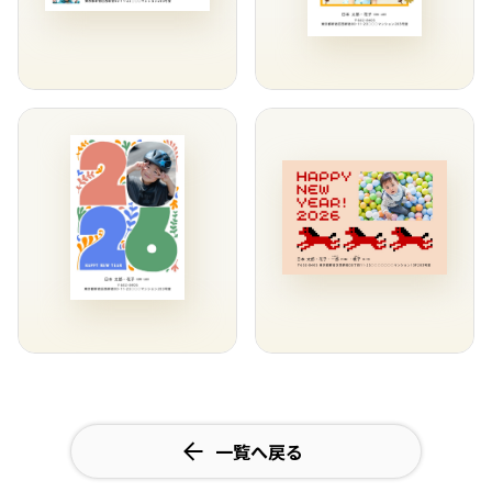
一覧へ戻る