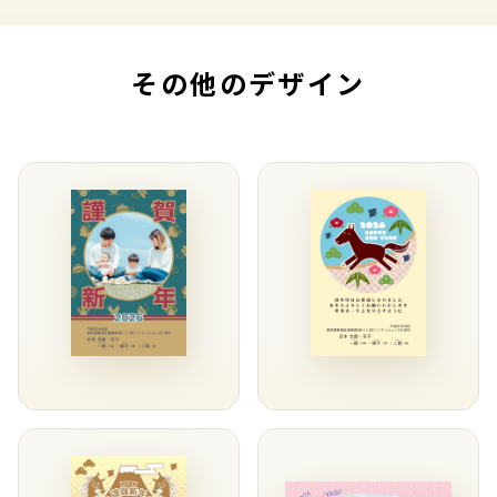
その他のデザイン