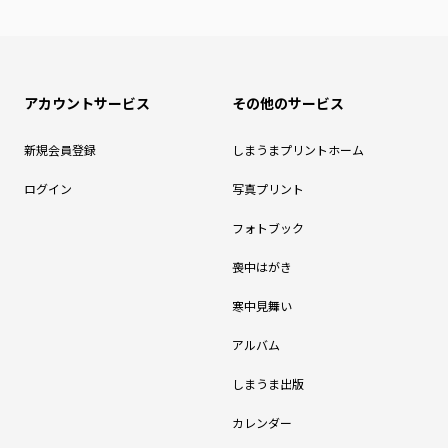
アカウントサービス
その他のサービス
新規会員登録
しまうまプリントホーム
ログイン
写真プリント
フォトブック
喪中はがき
寒中見舞い
アルバム
しまうま出版
カレンダー