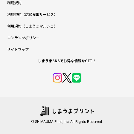
利用規約
利用規約（店頭受取サービス）
利用規約（しまうまマルシェ）
コンテンツポリシー
サイトマップ
しまうまSNSでお得な情報をGET！
© SHIMAUMA Print, Inc. All Rights Reserved.