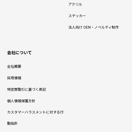
アクリル
ステッカー
法人向け OEM・ノベルティ制作
会社について
会社概要
採用情報
特定商取引に基づく表記
個人情報保護方針
カスタマーハラスメントに対する行
動指針