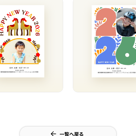
一覧へ戻る