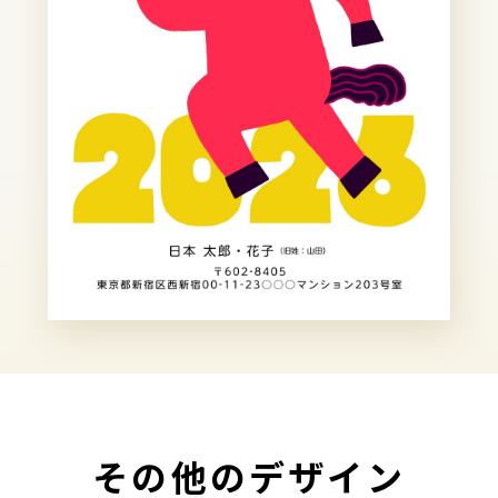
その他のデザイン