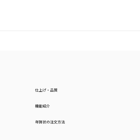
仕上げ・品質
機能紹介
年賀状の注文方法