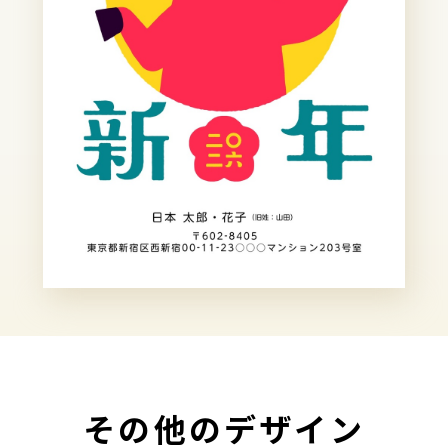
その他のデザイン