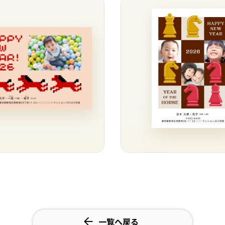
一覧へ戻る