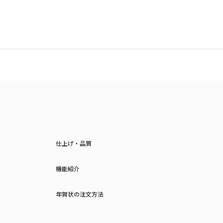
仕上げ・品質
機能紹介
年賀状の注文方法