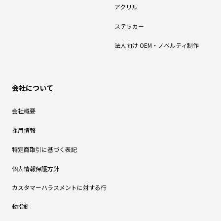
アクリル
ステッカー
法人向け OEM・ノベルティ制作
会社について
会社概要
採用情報
特定商取引に基づく表記
個人情報保護方針
カスタマーハラスメントに対する行
動指針