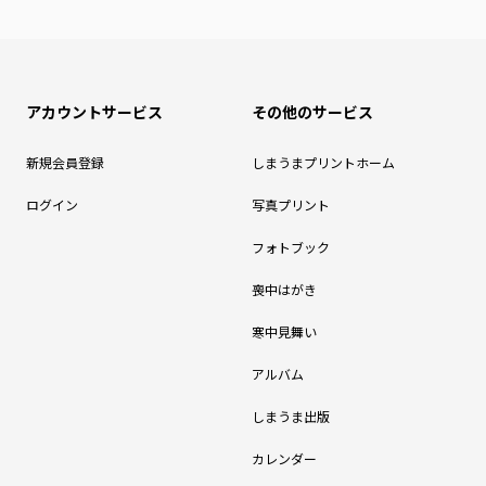
アカウントサービス
その他のサービス
新規会員登録
しまうまプリントホーム
ログイン
写真プリント
フォトブック
喪中はがき
寒中見舞い
アルバム
しまうま出版
カレンダー