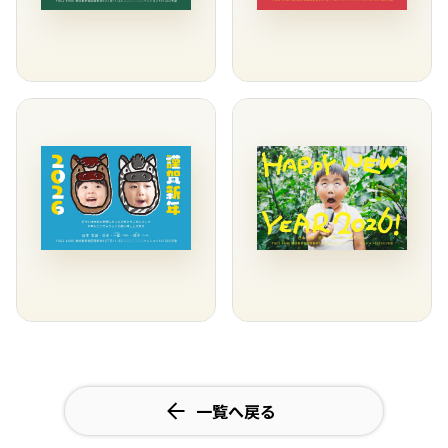
一覧へ戻る