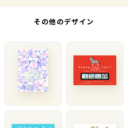
その他のデザイン