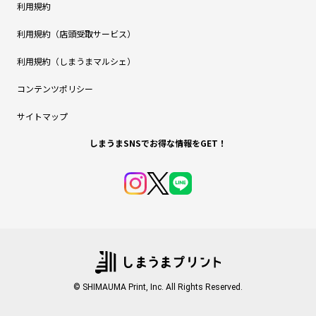
利用規約
利用規約（店頭受取サービス）
利用規約（しまうまマルシェ）
コンテンツポリシー
サイトマップ
しまうまSNSでお得な情報をGET！
© SHIMAUMA Print, Inc. All Rights Reserved.