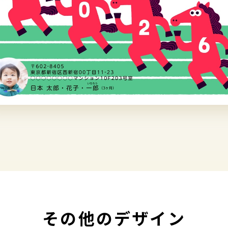
その他のデザイン