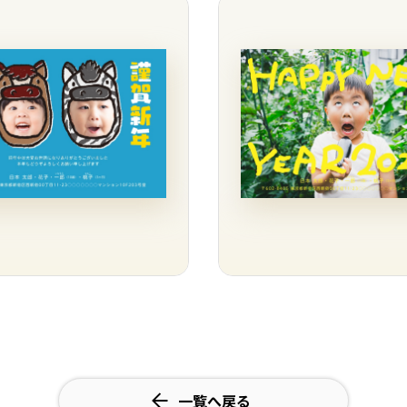
一覧へ戻る