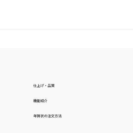
仕上げ・品質
機能紹介
年賀状の注文方法