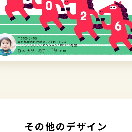
その他のデザイン