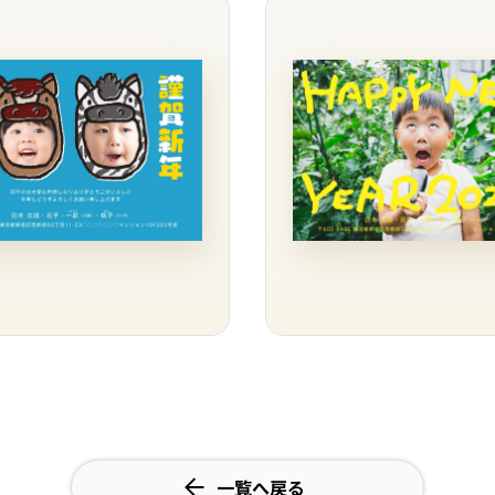
一覧へ戻る