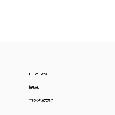
仕上げ・品質
機能紹介
年賀状の注文方法