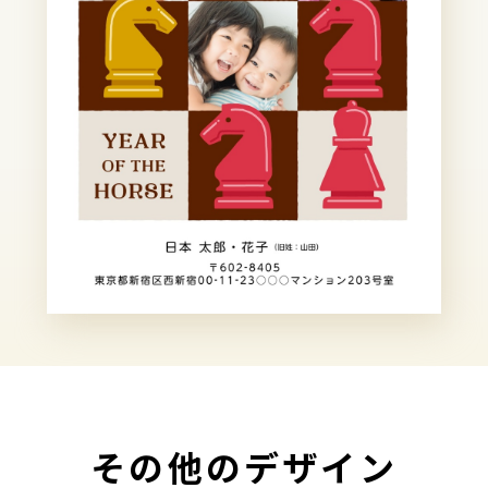
その他のデザイン