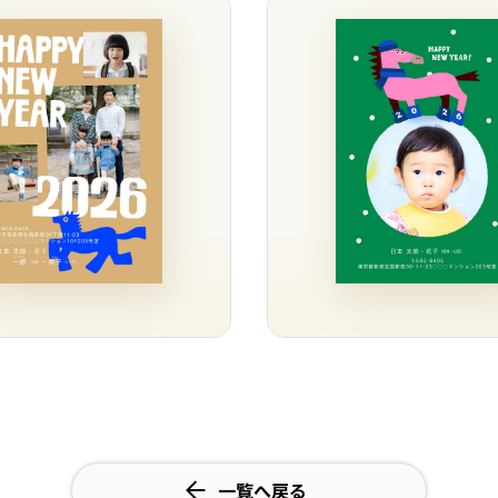
一覧へ戻る