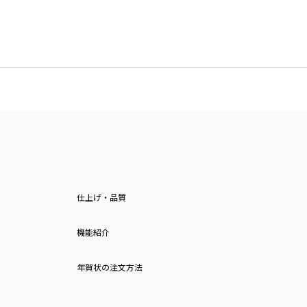
仕上げ・品質
機能紹介
年賀状の注文方法