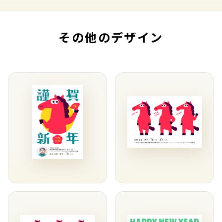
その他のデザイン