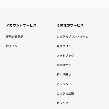
アカウントサービス
その他のサービス
新規会員登録
しまうまプリントホーム
ログイン
写真プリント
フォトブック
喪中はがき
寒中見舞い
アルバム
しまうま出版
カレンダー