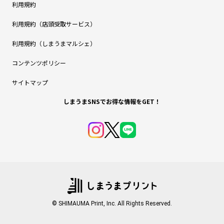
利用規約
利用規約（店頭受取サービス）
利用規約（しまうまマルシェ）
コンテンツポリシー
サイトマップ
しまうまSNSでお得な情報をGET！
© SHIMAUMA Print, Inc. All Rights Reserved.