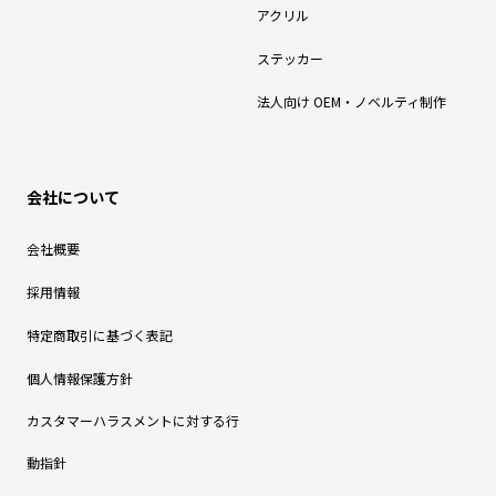
アクリル
ステッカー
法人向け OEM・ノベルティ制作
会社について
会社概要
採用情報
特定商取引に基づく表記
個人情報保護方針
カスタマーハラスメントに対する行
動指針