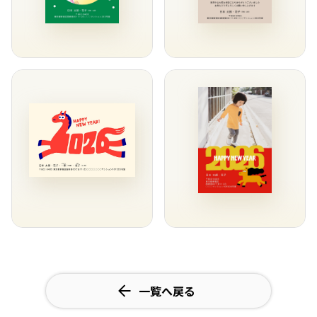
一覧へ戻る