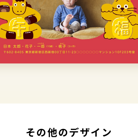
その他のデザイン