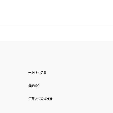
仕上げ・品質
機能紹介
年賀状の注文方法