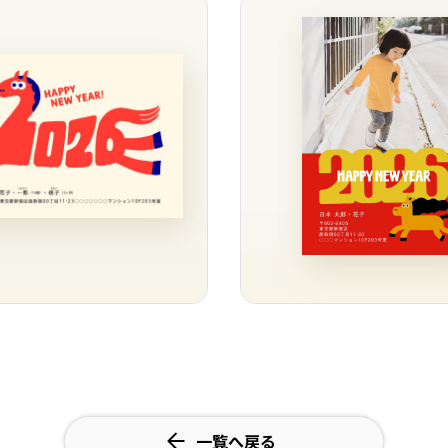
一覧へ戻る