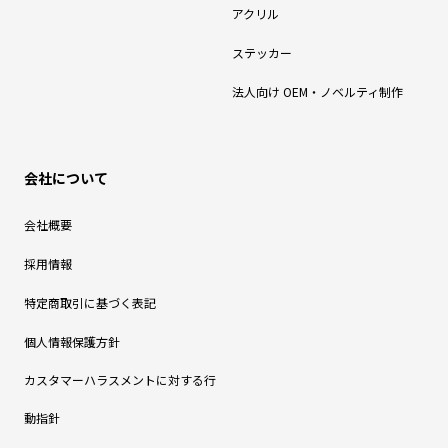
アクリル
ステッカー
法人向け OEM・ノベルティ制作
会社について
会社概要
採用情報
特定商取引に基づく表記
個人情報保護方針
カスタマーハラスメントに対する行
動指針