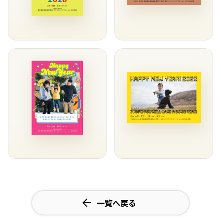
一覧へ戻る