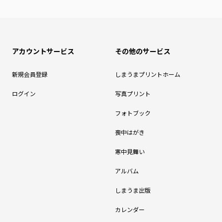
アカウントサービス
その他のサービス
新規会員登録
しまうまプリントホーム
ログイン
写真プリント
フォトブック
喪中はがき
寒中見舞い
アルバム
しまうま出版
カレンダー