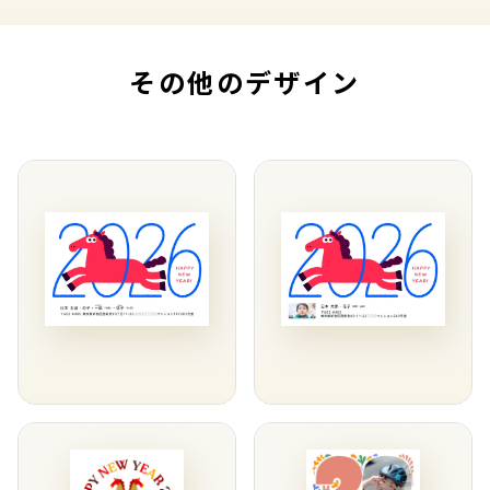
その他のデザイン