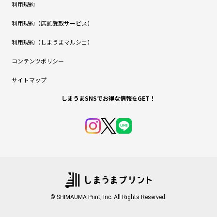
利用規約
利用規約（店頭受取サービス）
利用規約（しまうまマルシェ）
コンテンツポリシー
サイトマップ
しまうまSNSでお得な情報をGET！
© SHIMAUMA Print, Inc. All Rights Reserved.