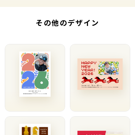
その他のデザイン