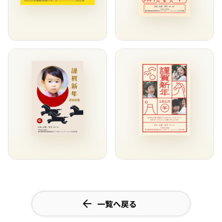
一覧へ戻る