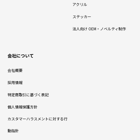
アクリル
ステッカー
法人向け OEM・ノベルティ制作
会社について
会社概要
採用情報
特定商取引に基づく表記
個人情報保護方針
カスタマーハラスメントに対する行
動指針