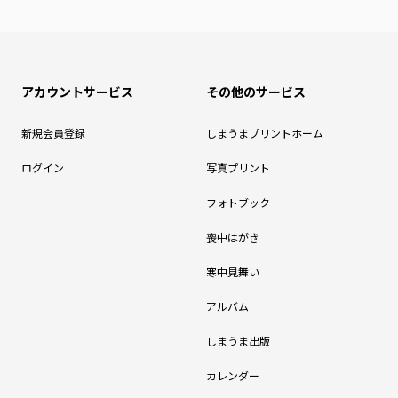
アカウントサービス
その他のサービス
新規会員登録
しまうまプリントホーム
ログイン
写真プリント
フォトブック
喪中はがき
寒中見舞い
アルバム
しまうま出版
カレンダー