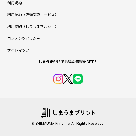
利用規約
利用規約（店頭受取サービス）
利用規約（しまうまマルシェ）
コンテンツポリシー
サイトマップ
しまうまSNSでお得な情報をGET！
© SHIMAUMA Print, Inc. All Rights Reserved.