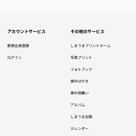
アカウントサービス
その他のサービス
新規会員登録
しまうまプリントホーム
ログイン
写真プリント
フォトブック
喪中はがき
寒中見舞い
アルバム
しまうま出版
カレンダー