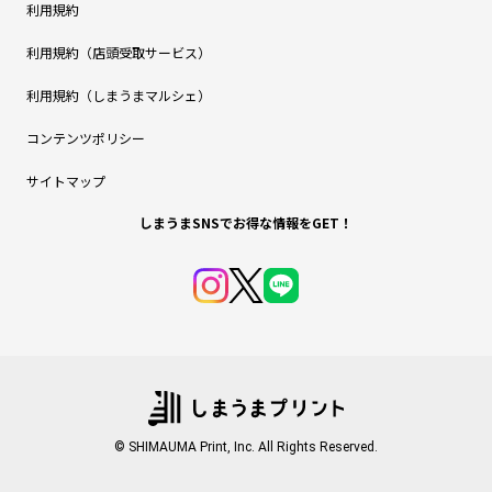
利用規約
利用規約（店頭受取サービス）
利用規約（しまうまマルシェ）
コンテンツポリシー
サイトマップ
しまうまSNSでお得な情報をGET！
© SHIMAUMA Print, Inc. All Rights Reserved.