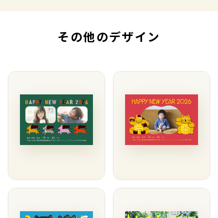
その他のデザイン