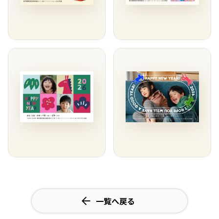
一覧へ戻る