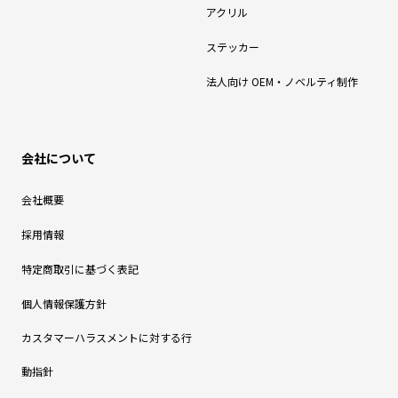
アクリル
ステッカー
法人向け OEM・ノベルティ制作
会社について
会社概要
採用情報
特定商取引に基づく表記
個人情報保護方針
カスタマーハラスメントに対する行
動指針