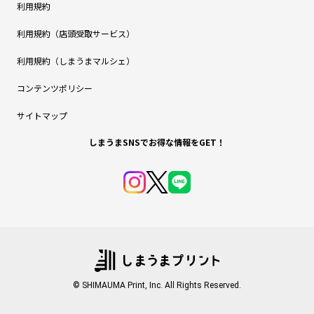
利用規約
利用規約（店頭受取サービス）
利用規約（しまうまマルシェ）
コンテンツポリシー
サイトマップ
しまうまSNSでお得な情報をGET！
© SHIMAUMA Print, Inc. All Rights Reserved.