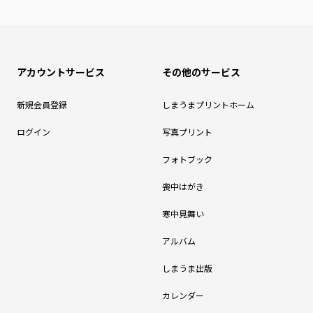
アカウントサービス
その他のサービス
新規会員登録
しまうまプリントホーム
ログイン
写真プリント
フォトブック
喪中はがき
寒中見舞い
アルバム
しまうま出版
カレンダー