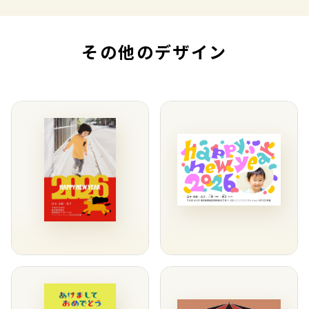
その他のデザイン