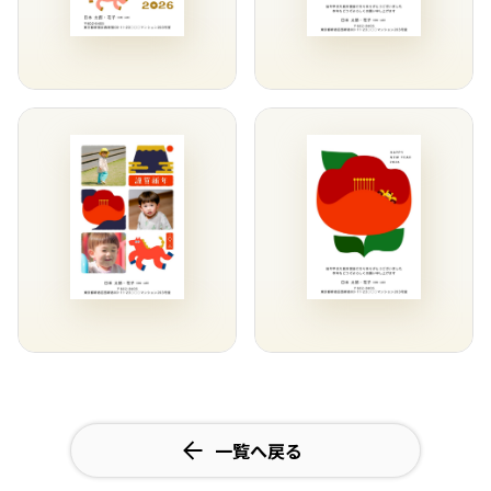
一覧へ戻る