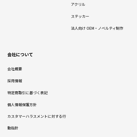
アクリル
ステッカー
法人向け OEM・ノベルティ制作
会社について
会社概要
採用情報
特定商取引に基づく表記
個人情報保護方針
カスタマーハラスメントに対する行
動指針