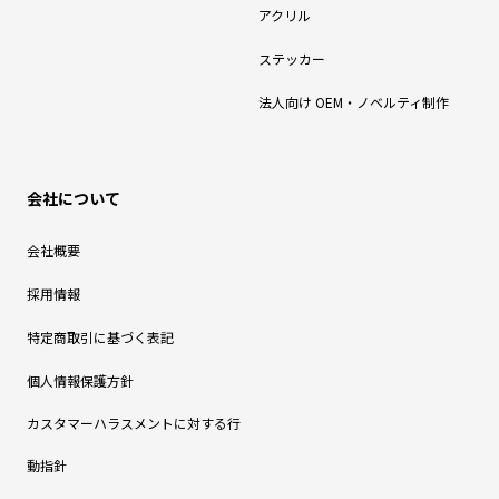
アクリル
ステッカー
法人向け OEM・ノベルティ制作
会社について
会社概要
採用情報
特定商取引に基づく表記
個人情報保護方針
カスタマーハラスメントに対する行
動指針