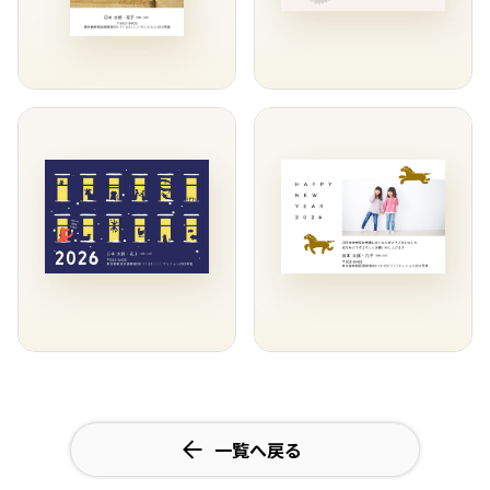
一覧へ戻る