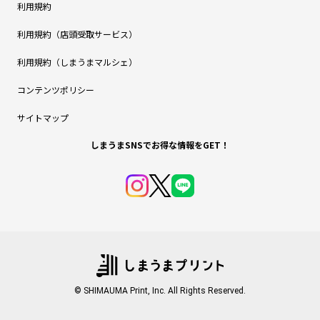
利用規約
利用規約（店頭受取サービス）
利用規約（しまうまマルシェ）
コンテンツポリシー
サイトマップ
しまうまSNSでお得な情報をGET！
© SHIMAUMA Print, Inc. All Rights Reserved.