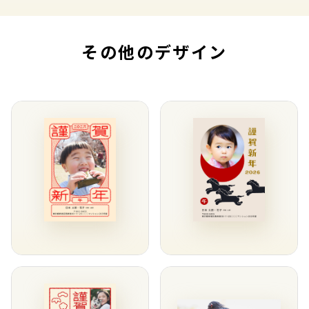
その他のデザイン