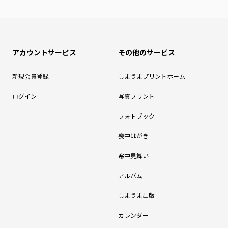
アカウントサービス
その他のサービス
新規会員登録
しまうまプリントホーム
ログイン
写真プリント
フォトブック
喪中はがき
寒中見舞い
アルバム
しまうま出版
カレンダー