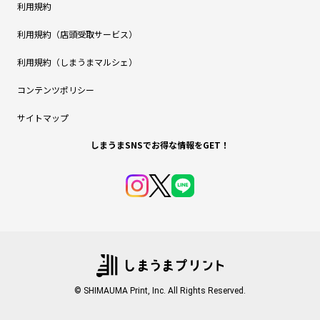
利用規約
利用規約（店頭受取サービス）
利用規約（しまうまマルシェ）
コンテンツポリシー
サイトマップ
しまうまSNSでお得な情報をGET！
© SHIMAUMA Print, Inc. All Rights Reserved.