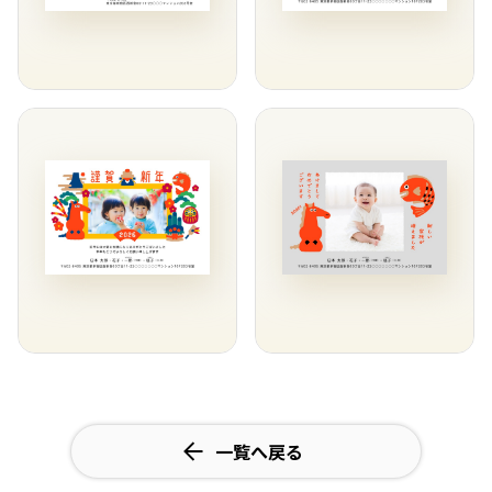
一覧へ戻る