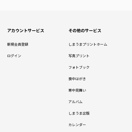
アカウントサービス
その他のサービス
新規会員登録
しまうまプリントホーム
ログイン
写真プリント
フォトブック
喪中はがき
寒中見舞い
アルバム
しまうま出版
カレンダー