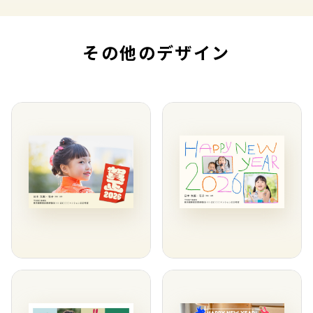
その他のデザイン