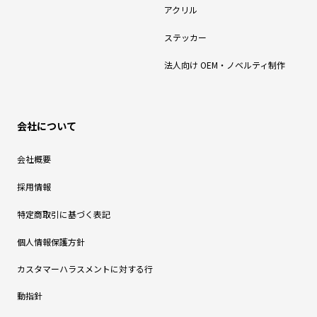
アクリル
ステッカー
法人向け OEM・ノベルティ制作
会社について
会社概要
採用情報
特定商取引に基づく表記
個人情報保護方針
カスタマーハラスメントに対する行
動指針