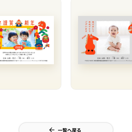
一覧へ戻る