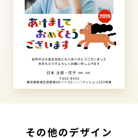
その他のデザイン