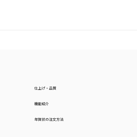
仕上げ・品質
機能紹介
年賀状の注文方法