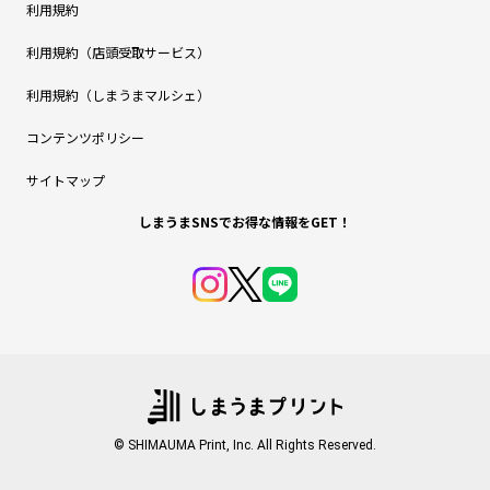
利用規約
利用規約（店頭受取サービス）
利用規約（しまうまマルシェ）
コンテンツポリシー
サイトマップ
しまうまSNSでお得な情報をGET！
© SHIMAUMA Print, Inc. All Rights Reserved.