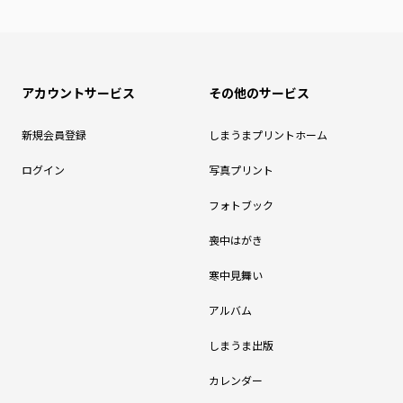
アカウントサービス
その他のサービス
新規会員登録
しまうまプリントホーム
ログイン
写真プリント
フォトブック
喪中はがき
寒中見舞い
アルバム
しまうま出版
カレンダー