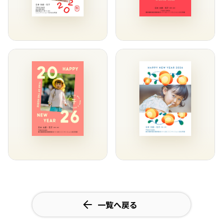
一覧へ戻る