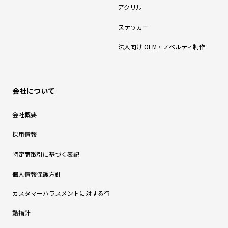
アクリル
ステッカー
法人向け OEM・ノベルティ制作
会社について
会社概要
採用情報
特定商取引に基づく表記
個人情報保護方針
カスタマーハラスメントに対する行
動指針