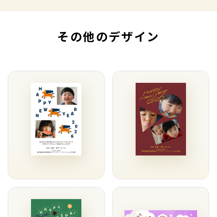
その他のデザイン