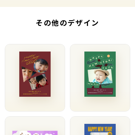
その他のデザイン