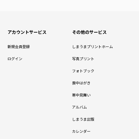
アカウントサービス
その他のサービス
新規会員登録
しまうまプリントホーム
ログイン
写真プリント
フォトブック
喪中はがき
寒中見舞い
アルバム
しまうま出版
カレンダー