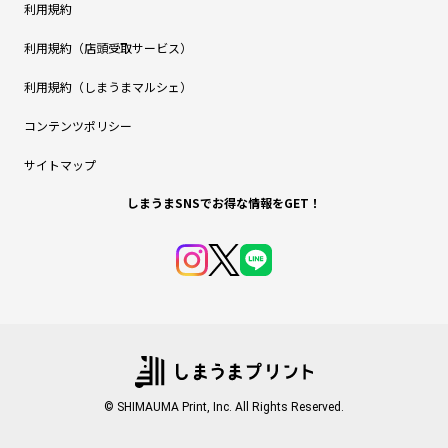
利用規約
利用規約（店頭受取サービス）
利用規約（しまうまマルシェ）
コンテンツポリシー
サイトマップ
しまうまSNSでお得な情報をGET！
© SHIMAUMA Print, Inc. All Rights Reserved.