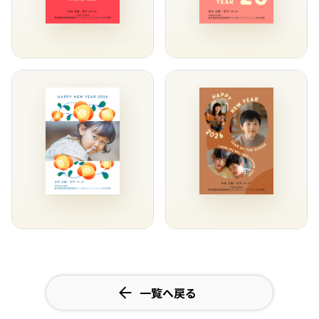
一覧へ戻る