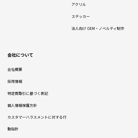
アクリル
ステッカー
法人向け OEM・ノベルティ制作
会社について
会社概要
採用情報
特定商取引に基づく表記
個人情報保護方針
カスタマーハラスメントに対する行
動指針