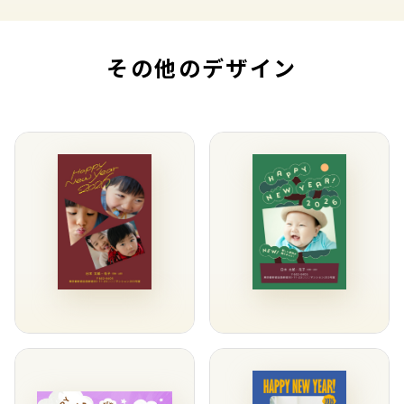
その他のデザイン