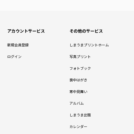
アカウントサービス
その他のサービス
新規会員登録
しまうまプリントホーム
ログイン
写真プリント
フォトブック
喪中はがき
寒中見舞い
アルバム
しまうま出版
カレンダー