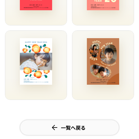
一覧へ戻る