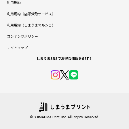
利用規約
利用規約（店頭受取サービス）
利用規約（しまうまマルシェ）
コンテンツポリシー
サイトマップ
しまうまSNSでお得な情報をGET！
© SHIMAUMA Print, Inc. All Rights Reserved.