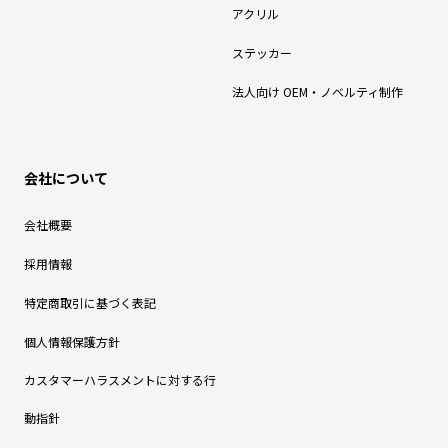
アクリル
ステッカー
法人向け OEM・ノベルティ制作
会社について
会社概要
採用情報
特定商取引に基づく表記
個人情報保護方針
カスタマーハラスメントに対する行
動指針