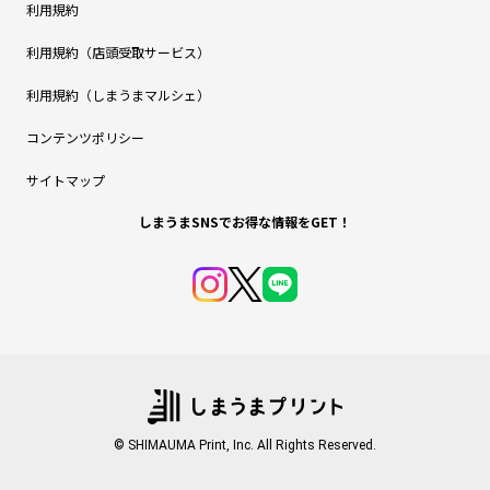
利用規約
利用規約（店頭受取サービス）
利用規約（しまうまマルシェ）
コンテンツポリシー
サイトマップ
しまうまSNSでお得な情報をGET！
© SHIMAUMA Print, Inc. All Rights Reserved.