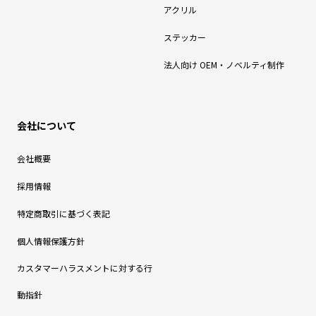
アクリル
ステッカー
法人向け OEM・ノベルティ制作
会社について
会社概要
採用情報
特定商取引に基づく表記
個人情報保護方針
カスタマーハラスメントに対する行
動指針