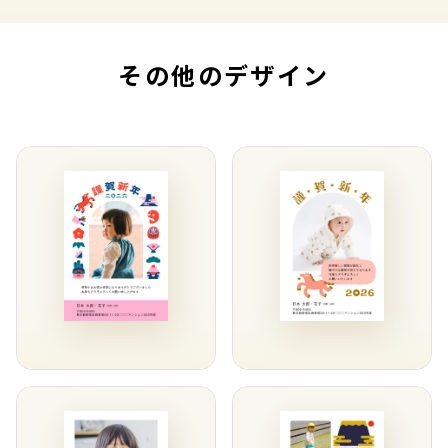
その他のデザイン