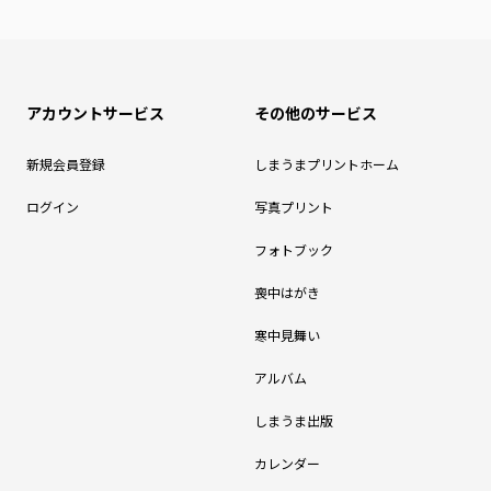
アカウントサービス
その他のサービス
新規会員登録
しまうまプリントホーム
ログイン
写真プリント
フォトブック
喪中はがき
寒中見舞い
アルバム
しまうま出版
カレンダー