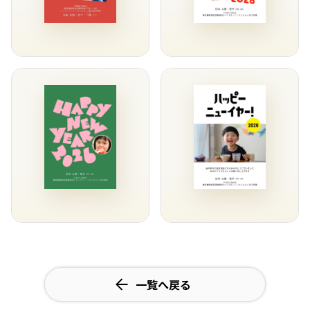
一覧へ戻る