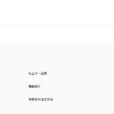
仕上げ・品質
機能紹介
年賀状の注文方法