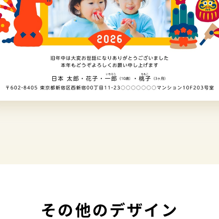
その他のデザイン