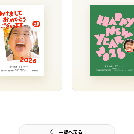
一覧へ戻る