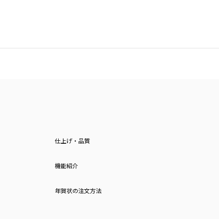
仕上げ・品質
機能紹介
年賀状の注文方法