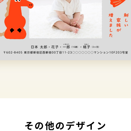
その他のデザイン