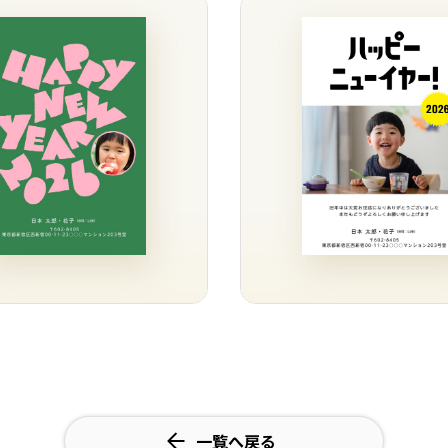
一覧へ戻る