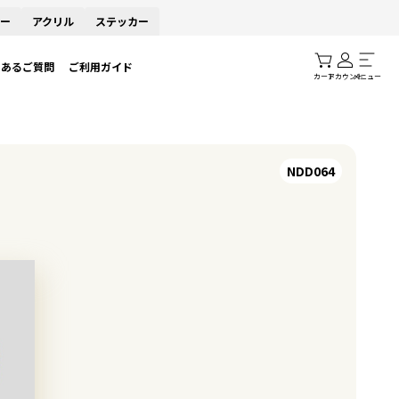
ー
アクリル
ステッカー
くあるご質問
ご利用ガイド
カート
アカウント
メニュー
NDD064