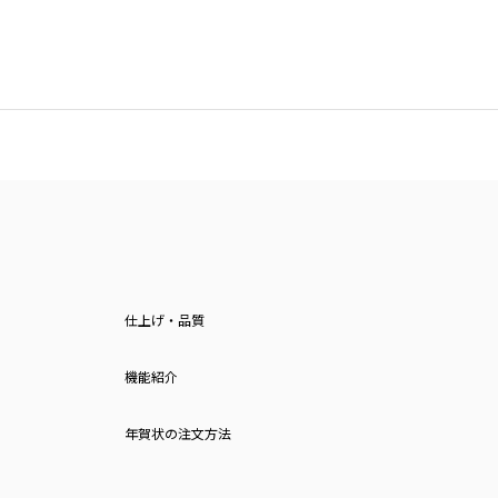
仕上げ・品質
機能紹介
年賀状の注文方法