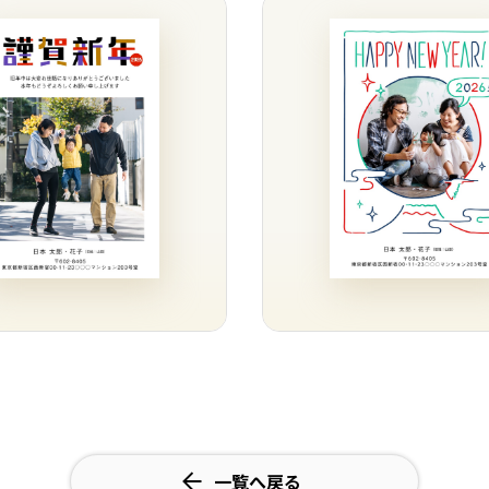
一覧へ戻る