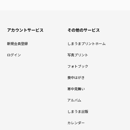
アカウントサービス
その他のサービス
新規会員登録
しまうまプリントホーム
ログイン
写真プリント
フォトブック
喪中はがき
寒中見舞い
アルバム
しまうま出版
カレンダー