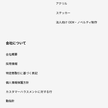
アクリル
ステッカー
法人向け OEM・ノベルティ制作
会社について
会社概要
採用情報
特定商取引に基づく表記
個人情報保護方針
カスタマーハラスメントに対する行
動指針