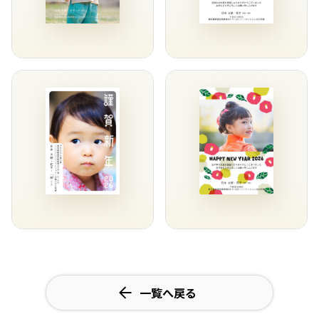
一覧へ戻る