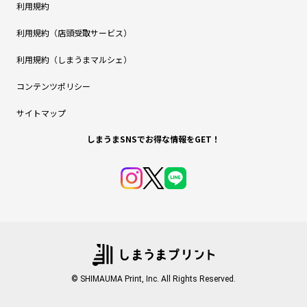
利用規約
利用規約（店頭受取サービス）
利用規約（しまうまマルシェ）
コンテンツポリシー
サイトマップ
しまうまSNSでお得な情報をGET！
© SHIMAUMA Print, Inc. All Rights Reserved.