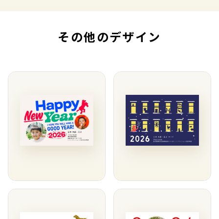
その他のデザイン