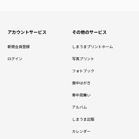
アカウントサービス
その他のサービス
新規会員登録
しまうまプリントホーム
ログイン
写真プリント
フォトブック
喪中はがき
寒中見舞い
アルバム
しまうま出版
カレンダー