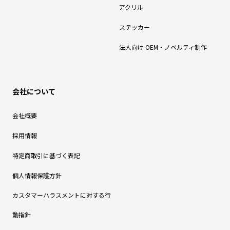
アクリル
ステッカー
法人向け OEM・ノベルティ制作
会社について
会社概要
採用情報
特定商取引に基づく表記
個人情報保護方針
カスタマーハラスメントに対する行
動指針