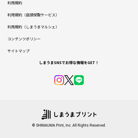
利用規約
利用規約（店頭受取サービス）
利用規約（しまうまマルシェ）
コンテンツポリシー
サイトマップ
しまうまSNSでお得な情報をGET！
© SHIMAUMA Print, Inc. All Rights Reserved.