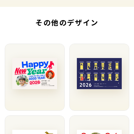
その他のデザイン