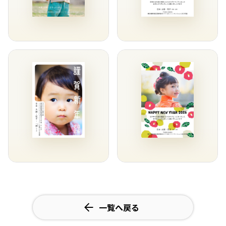
一覧へ戻る