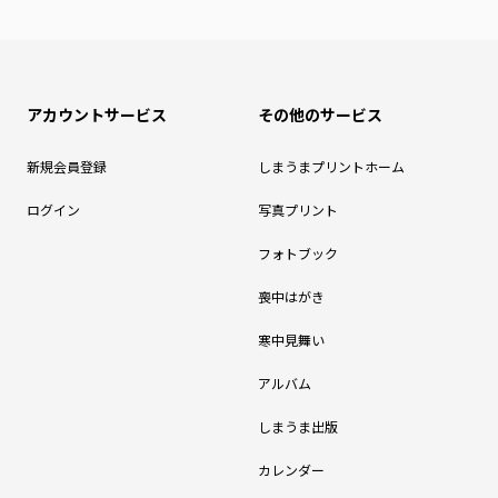
アカウントサービス
その他のサービス
新規会員登録
しまうまプリントホーム
ログイン
写真プリント
フォトブック
喪中はがき
寒中見舞い
アルバム
しまうま出版
カレンダー