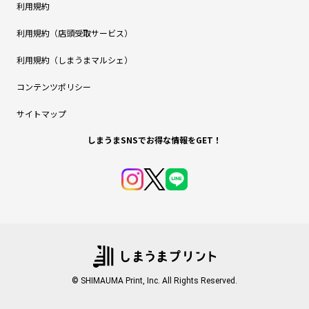
利用規約
利用規約（店頭受取サービス）
利用規約（しまうまマルシェ）
コンテンツポリシー
サイトマップ
しまうまSNSでお得な情報をGET！
© SHIMAUMA Print, Inc. All Rights Reserved.