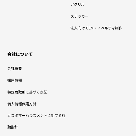
アクリル
ステッカー
法人向け OEM・ノベルティ制作
会社について
会社概要
採用情報
特定商取引に基づく表記
個人情報保護方針
カスタマーハラスメントに対する行
動指針