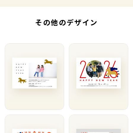
その他のデザイン