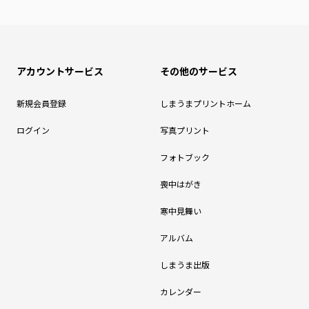
アカウントサービス
その他のサービス
新規会員登録
しまうまプリントホーム
ログイン
写真プリント
フォトブック
喪中はがき
寒中見舞い
アルバム
しまうま出版
カレンダー