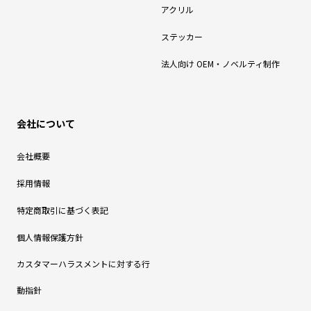
アクリル
ステッカー
法人向け OEM・ノベルティ制作
会社について
会社概要
採用情報
特定商取引に基づく表記
個人情報保護方針
カスタマーハラスメントに対する行
動指針