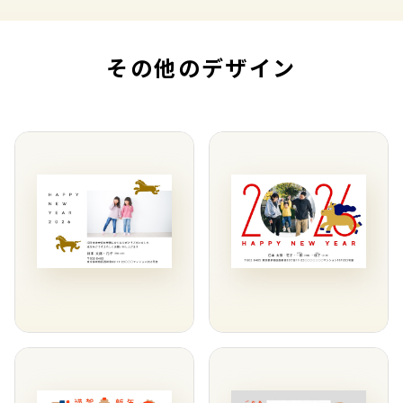
その他のデザイン