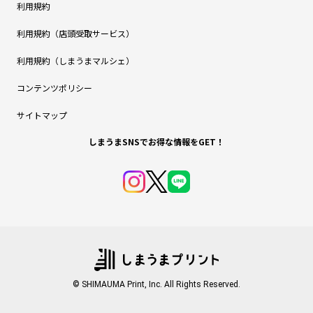
利用規約
利用規約（店頭受取サービス）
利用規約（しまうまマルシェ）
コンテンツポリシー
サイトマップ
しまうまSNSでお得な情報をGET！
© SHIMAUMA Print, Inc. All Rights Reserved.