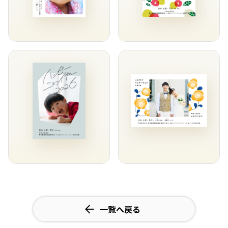
一覧へ戻る